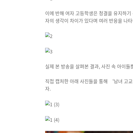
이에 반해 여자 고등학생은 청결을 유지하기 
자의 생각이 차이가 있다며 여러 반응을 나타
실제 본 방송을 살펴본 결과, 사진 속 아이들
직접 캡처한 아래 사진들을 통해 ‘남녀 고교
자.