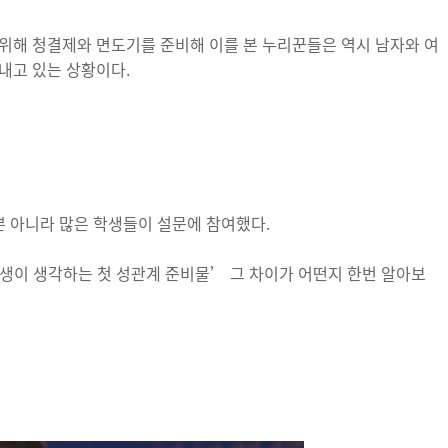
위해 청결제와 면도기를 준비해 이를 본 누리꾼들은 역시 남자와 여
내고 있는 상황이다.
뿐 아니라 많은 학생들이 설문에 참여했다.
생이 생각하는 첫 성관계 준비물’ 그 차이가 어떤지 한번 알아보