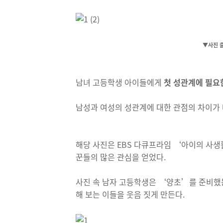
▼사진 출
남녀 고등학생 아이들에게
첫 성관계에 필요
남성과 여성의 성관계에 대한 관점의 차이가 
해당 사진은 EBS 다큐프라임 ‘아이의 사생
꾼들의 많은 관심을 얻었다.
사진 속 남자 고등학생은 ‘양초’를 준비했
해 보는 이들을 웃음 짓게 만든다.