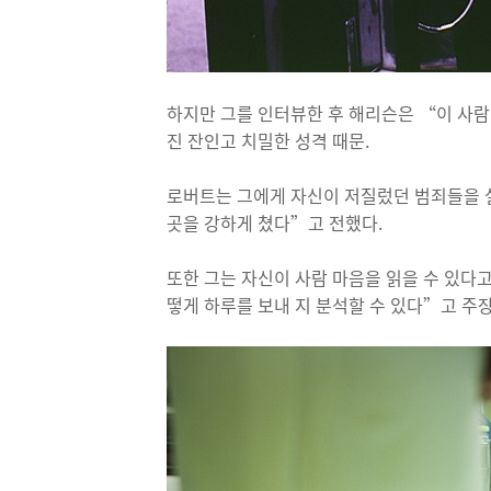
하지만 그를 인터뷰한 후 해리슨은 “이 사람
진 잔인고 치밀한 성격 때문.
로버트는 그에게 자신이 저질렀던 범죄들을 설
곳을 강하게 쳤다”고 전했다.
또한 그는 자신이 사람 마음을 읽을 수 있다고
떻게 하루를 보내 지 분석할 수 있다”고 주