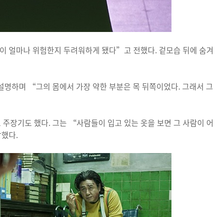
이 얼마나 위험한지 두려워하게 됐다”고 전했다. 겉모습 뒤에 숨겨
명하며 “그의 몸에서 가장 약한 부분은 목 뒤쪽이었다. 그래서 그
 주장기도 했다. 그는 “사람들이 입고 있는 옷을 보면 그 사람이 어
장했다.