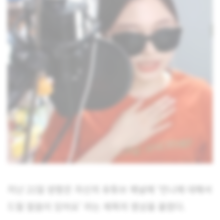
지난 21일 양팡은 자신의 유튜브 채널에 ‘언니에 대해서
드릴 말씀이 있어요’ 라는 제목의 영상을 올렸다.