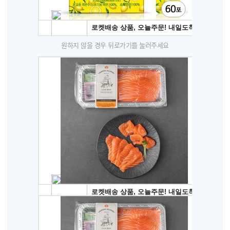
원하지 않을 경우 뒤로가기를 눌러주세요