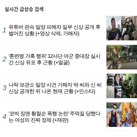
실시간
급상승 검색