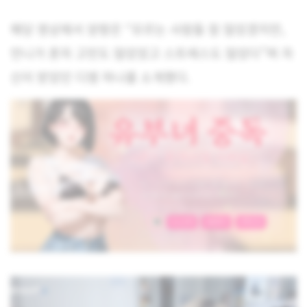
해당 영상에서 양팡은 “모르는 사람들 참 많았겠지만,
언니가 혼자 고민도 많았었고 스트레스도 많았다”며 자
신이 받았던 디엠 하나를 소개했다.