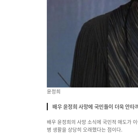
윤정희
배우 윤정희 사망에 국민들이 더욱 안타
배우 윤정희의 사망 소식에 국민적 애도가 이
병 생활을 상당히 오래했다는 점이다.