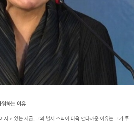
까워하는 이유
어지고 있는 지금, 그의 별세 소식이 더욱 안타까운 이유는 그가 투