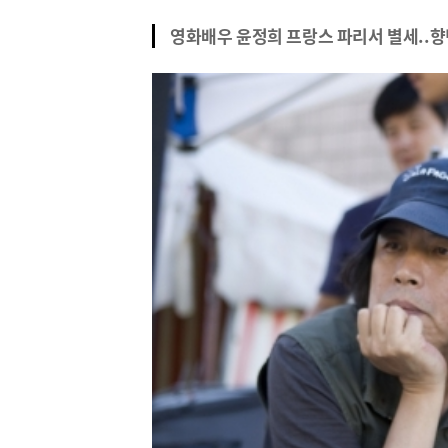
영화배우 윤정희 프랑스 파리서 별세..향