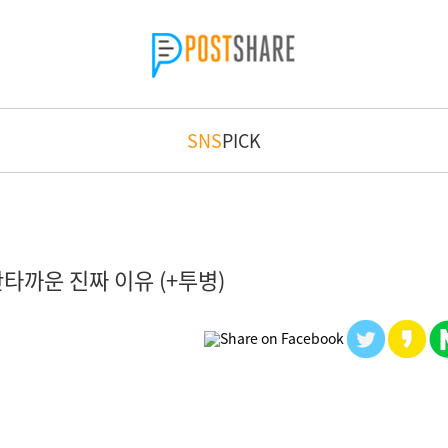
SNS
PICK
타까운 진짜 이유 (+투병)