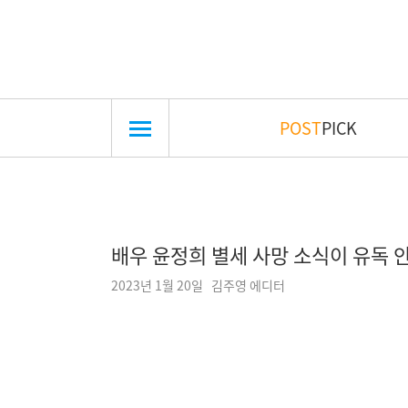
POST
PICK
배우 윤정희 별세 사망 소식이 유독 안
2023년 1월 20일 김주영 에디터