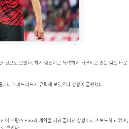
날 것으로 보인다. 차기 행선지로 유력하게 거론되고 있는 팀은 바로
 아틀레티코 마드리드가 유력해 보였으나 상황이 급변했다.
강인이 프랑스 PSG와 계약을 거의 끝마친 상황이라고 보도하고 있어,
로 보인다.