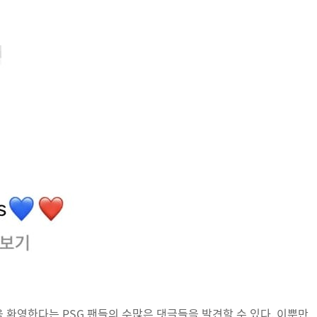
환영한다는 PSG 팬들의 수많은 댓글들을 발견할 수 있다. 이뿐만