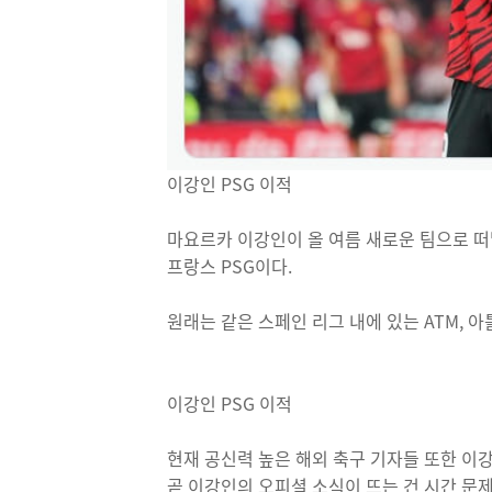
이강인 PSG 이적
마요르카 이강인이 올 여름 새로운 팀으로 떠
프랑스 PSG이다.
원래는 같은 스페인 리그 내에 있는 ATM,
이강인 PSG 이적
현재 공신력 높은 해외 축구 기자들 또한 이
곧 이강인의 오피셜 소식이 뜨는 건 시간 문제