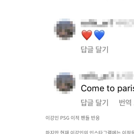
이강인 PSG 이적 팬들 반응
하지만 현재 이강인의 인스타그램에는 이적을 