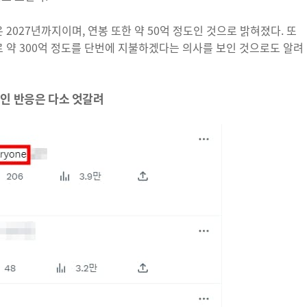
027년까지이며, 연봉 또한 약 50억 정도인 것으로 밝혀졌다. 또
유로 약 300억 정도를 단번에 지불하겠다는 의사를 보인 것으로도 알려
보인 반응은 다소 엇갈려