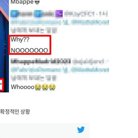
의 확정적인 상황