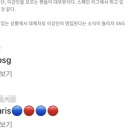
일단, 이강인을 모르는 팬들이 대부분이다. 스페인 리그에서 뛰고 있
것 같다.
 있는 상황에서 대체자로 이강인이 영입된다는 소식이 들리자 SNS