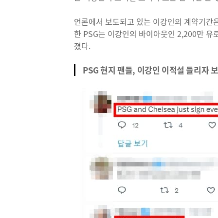
언론에서 보도되고 있는 이강인의 계약기간은 2
한 PSG는 이강인의 바이아웃인 2,200만 
졌다.
PSG 현지 팬들, 이강인 이적설 들리자 