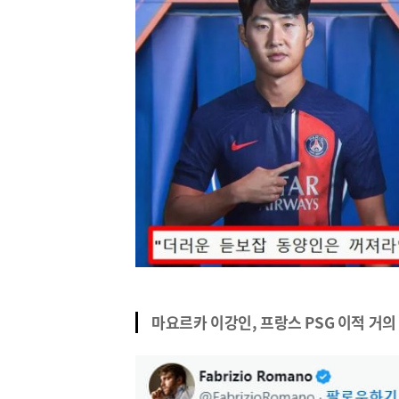
마요르카 이강인, 프랑스 PSG 이적 거