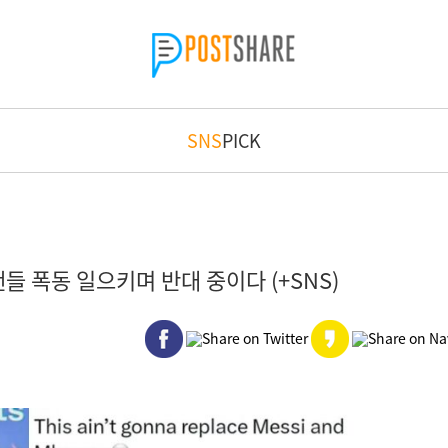
SNS
PICK
들 폭동 일으키며 반대 중이다 (+SNS)