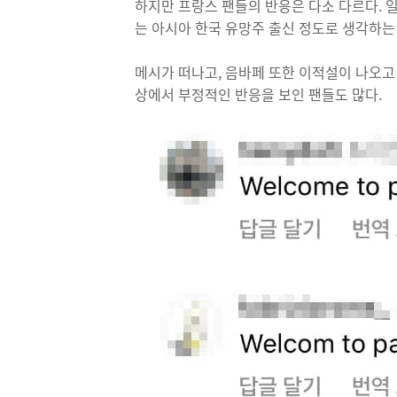
하지만 프랑스 팬들의 반응은 다소 다르다. 
는 아시아 한국 유망주 출신 정도로 생각하는 
메시가 떠나고, 음바페 또한 이적설이 나오고
상에서 부정적인 반응을 보인 팬들도 많다.