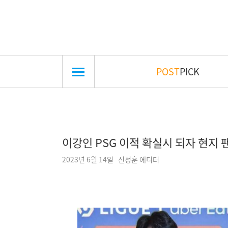
POST
PICK
이강인 PSG 이적 확실시 되자 현지 팬
2023년 6월 14일 신정훈 에디터