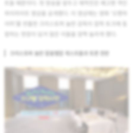
트들 때문이다. 첫 방송을 앞두고 제작진은 예고편 격인
하이라이트 영상을 공개했다. 이 영상에는 영화 ‘오펜하
이머’를 연출한 크리스토퍼 놀란 감독이 잡학 토크에 동
참하는 현장이 담겨 많은 이들을 깜짝 놀라게 했다.
크리스토퍼 놀란 알쓸별잡 게스트들과 토론 한판