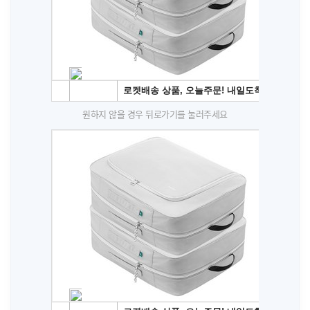
원하지 않을 경우 뒤로가기를 눌러주세요