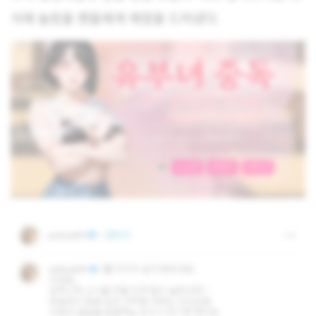
식에 놀랐을 팬들에게 애정을 드러냈다.