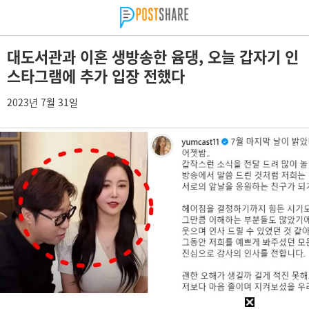
대도서관과 이혼 생방송한 윰댕, 오늘 갑자기 인
스타그램에 추가 입장 전했다
2023년 7월 31일