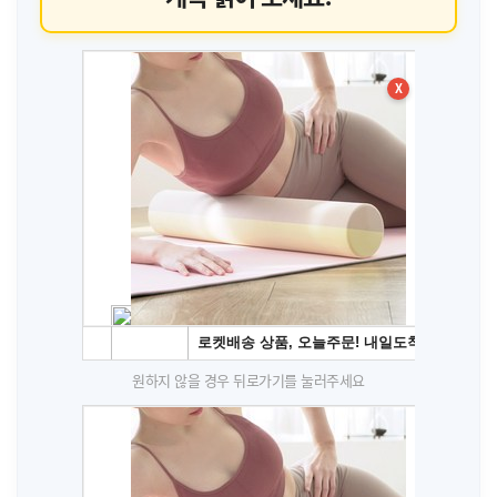
X
원하지 않을 경우 뒤로가기를 눌러주세요