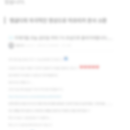
었습니다.
탱글다희 자극적인 영상으로 아프리카 본사 소환