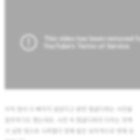
아직 멍이 다 빠지지 않았다고 밝힌 탱글다희는 사진을
첨부하기도 했는데요. 사진 속 탱글다희의 다리는 전체
가 심한 멍으로 시퍼렇다 못해 짙은 보라색으로 변해 있