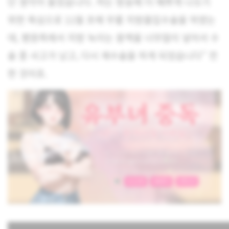
단 생각이 들었습니다. 저는 방송에 더 예쁘게 나오기
위한 욕심으로 11월 초에 무릎 지방흡입수술을 하였는
데, 병원측에서 지방 녹이는 용액을 너무많이 넣어서 수
술 중 사고가 났고, 다시 재수술을 하게 되었습니다” 전
한 것이죠.