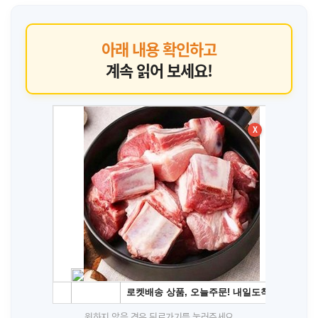
아래 내용 확인하고
계속 읽어 보세요!
X
원하지 않을 경우 뒤로가기를 눌러주세요