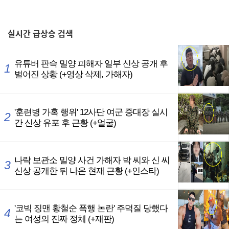
,
실시간
급상승 검색