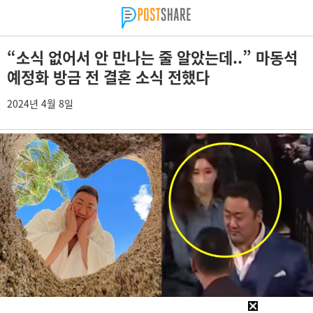
“소식 없어서 안 만나는 줄 알았는데..” 마동석
예정화 방금 전 결혼 소식 전했다
2024년 4월 8일