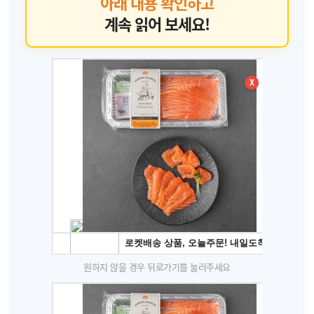
아래 내용 확인하고
계속 읽어 보세요!
X
원하지 않을 경우 뒤로가기를 눌러주세요