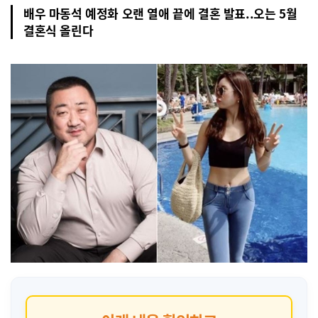
배우 마동석 예정화 오랜 열애 끝에 결혼 발표..오는 5월
결혼식 올린다