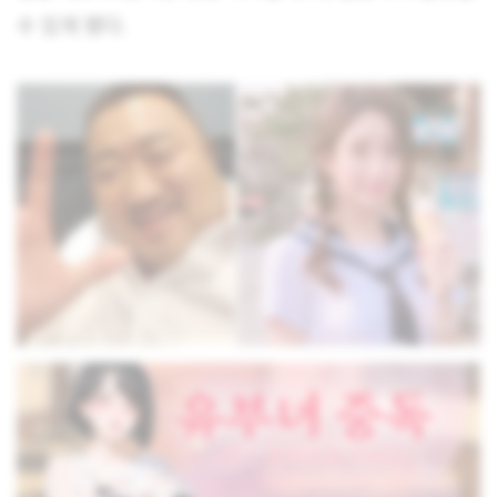
수 있게 됐다.