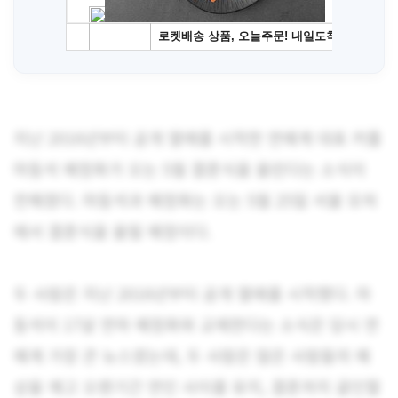
지난 2016년부터 공개 열애를 시작한 연예계 대표 커플
마동석 예정화가 오는 5월 결혼식을 올린다는 소식이
전해졌다. 마동석과 예정화는 오는 5월 25일 서울 모처
에서 결혼식을 올릴 예정이다.
두 사람은 지난 2016년부터 공개 열애를 시작했다. 마
동석이 17살 연하 예정화와 교제한다는 소식은 당시 연
예계 가장 큰 뉴스였는데, 두 사람은 많은 사람들의 예
상을 깨고 오랜기간 연인 사이를 유지, 결혼까지 골인할