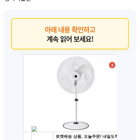
아래 내용 확인하고
계속 읽어 보세요!
X