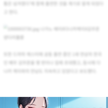
통은 넘겨졌다’에 함께 출연한 것을 계기로 알게 되었다
고 한다.
또한 드라마 캐스터에 공동 출연 중인 1세 연상의 한국
인 배우 김무준을 몇 번이나 집에 초대했고, 동시에 다
나카 케이와의 만남도 지속하고 있었다고 보도했다.