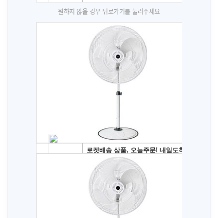
원하지 않을 경우 뒤로가기를 눌러주세요