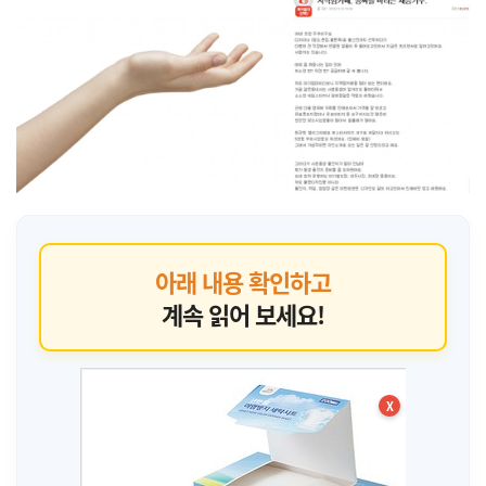
아래 내용 확인하고
계속 읽어 보세요!
X