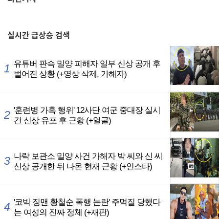
,
실시간
급상승 검색