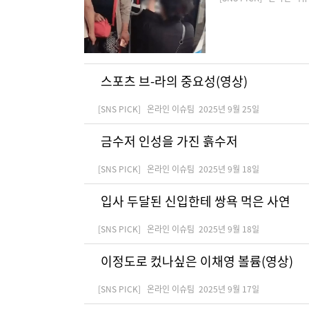
스포츠 브-라의 중요성(영상)
[SNS PICK]
온라인 이슈팀
2025년 9월 25일
금수저 인성을 가진 흙수저
[SNS PICK]
온라인 이슈팀
2025년 9월 18일
입사 두달된 신입한테 쌍욕 먹은 사연
[SNS PICK]
온라인 이슈팀
2025년 9월 18일
이정도로 컸나싶은 이채영 볼륨(영상)
[SNS PICK]
온라인 이슈팀
2025년 9월 17일