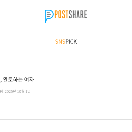
SNS
PICK
, 완토하는 여자
팀
2025년 10월 1일