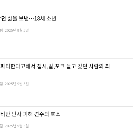
같던 삶을 보낸…18세 소년
팀
2025년 9월 5일
파티한다고해서 접시,칼,포크 들고 갔던 사람의 최
팀
2025년 9월 5일
비탄 난사 피해 견주의 호소
팀
2025년 9월 5일