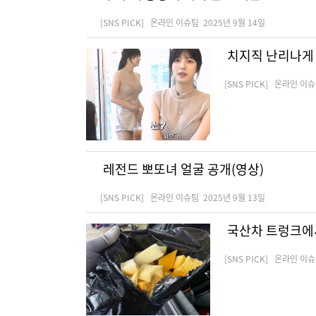
[SNS PICK]
온라인 이슈팀
2025년 9월 14일
치지직 난리나게 
[SNS PICK]
온라인 이슈
레전드 뽀또녀 얼굴 공개(영상)
[SNS PICK]
온라인 이슈팀
2025년 9월 13일
국산차 트렁크에
[SNS PICK]
온라인 이슈