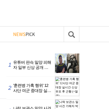
NEWS
PICK