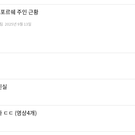
 포르쉐 주인 근황
팀
2025년 9월 13일
진실
 ㄷㄷ (영상4개)