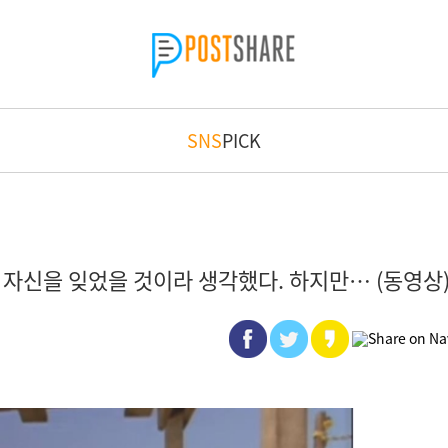
SNS
PICK
 자신을 잊었을 것이라 생각했다. 하지만… (동영상