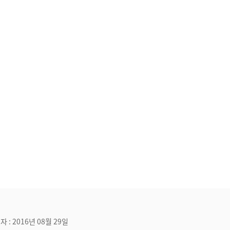
자 : 2016년 08월 29일