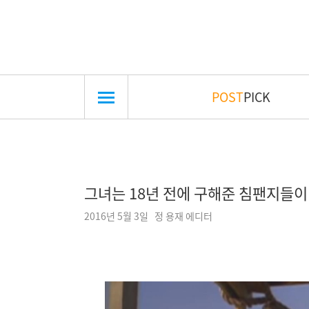
POST
PICK
그녀는 18년 전에 구해준 침팬지들이
2016년 5월 3일 정 용재 에디터