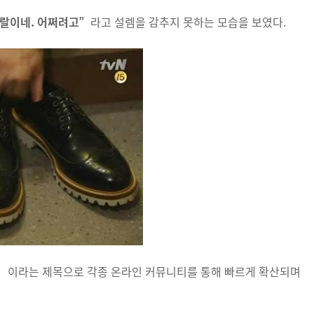
지랄이네. 어쩌려고”
라고 설렘을 감추지 못하는 모습을 보였다.
’이라는 제목으로 각종 온라인 커뮤니티를 통해 빠르게 확산되며