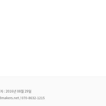
자 : 2016년 08월 29일
ers.net / 070-8632-1215