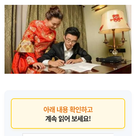
아래 내용 확인하고
계속 읽어 보세요!