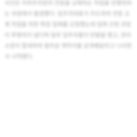
사건은 지하주차장의 전등을 교체하는 작업을 진행하려
는 과정에서 발생했다. 입주자대표가 주도하여 전등 교
체 작업을 위한 특정 업체를 선정했는데 업체 선정 과정
이 투명하지 않다며 일부 입주자들이 반발을 했고, 관리
소장이 합세하여 절차상 계약서를 공개해달라고 나서면
서 시작됐다.