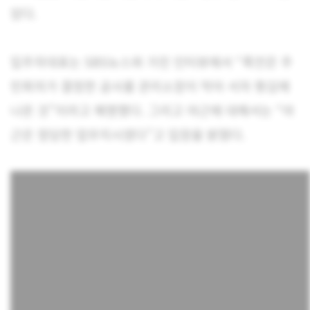
았다.
입주자대표는 SBS뉴스와 가진 인터뷰에서 “폭언은 주
민회의가 결정한 공사를 관리소장이 막아 서자 홧김에
나온 것”이라고 해명했다. 그리고 야근에 대해서는 “야
근은 정당한 업무지시였다”고 입장을 밝혔다.