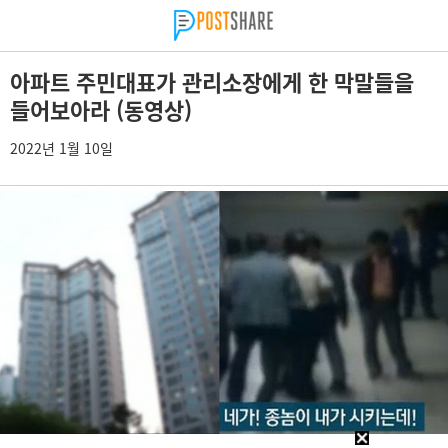
아파트 주민대표가 관리소장에게 한 막말들을
들어보아라 (동영상)
2022년 1월 10일