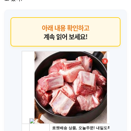
아래 내용 확인하고
계속 읽어 보세요!
X