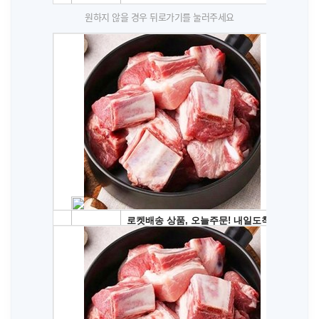
원하지 않을 경우 뒤로가기를 눌러주세요