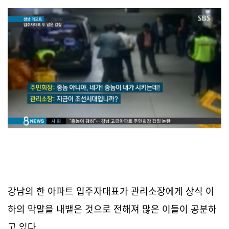
강남의 한 아파트 입주자대표가 관리소장에게 상식 이
하의 막말을 내뱉은 것으로 전해져 많은 이들이 공분하
고 있다.