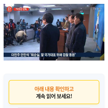
아래 내용 확인하고
계속 읽어 보세요!