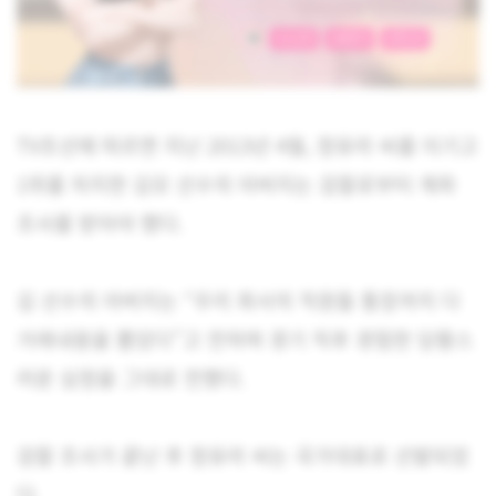
TV조선에 따르면 지난 2013년 4월, 정유라 씨를 이기고
1위를 차지한 김모 선수의 아버지는 검찰로부터 계좌
조사를 받아야 했다.
김 선수의 아버지는 “우리 회사의 직원들 통장까지 다
거래내용을 뽑았다”고 전하며 경기 직후 경험한 당황스
러운 심정을 그대로 전했다.
검찰 조사가 끝난 후 정유라 씨는 국가대표로 선발되었
다.