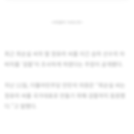
<사진출처: TV조선 판 >
최근 최순실 씨의 딸 정유라 씨를 이긴 승마 선수의 아
버지를 ‘검찰’이 조사하게 하였다는 주장이 공개됐다.
지난 11일, 더불어민주당 안민석 의원은 “최순실 씨는
정유라 씨를 국가대표로 만들기 위해 검찰까지 동원했
다.”고 말했다.