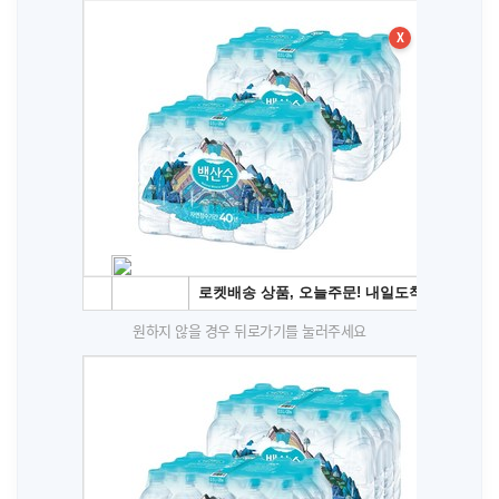
X
원하지 않을 경우 뒤로가기를 눌러주세요