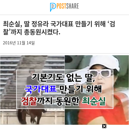
최순실, 딸 정유라 국가대표 만들기 위해 ‘검
찰’까지 총동원시켰다.
2016년 11월 14일