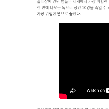
골프장에 있던 뱀들은 세계에서 가장 위험한
한 번에 나오는 독으로 성인 10명을 죽일 수
가장 위험한 뱀으로 꼽힌다.