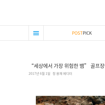
POST
PICK
“세상에서 가장 위험한 뱀” 골프장
2017년 6월 1일 정 용재 에디터