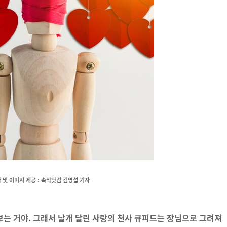
 및 이미지 제공 : 속삭닷컴 김영섭 기자
보는 거야. 그래서 날개 달린 사랑의 천사 큐피드는 장님으로 그려져