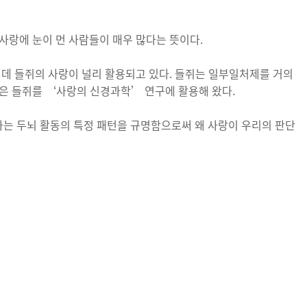
사랑에 눈이 먼 사람들이 매우 많다는 뜻이다.
 데 들쥐의 사랑이 널리 활용되고 있다. 들쥐는 일부일처제를 거의
은 들쥐를 ‘사랑의 신경과학’ 연구에 활용해 왔다.
는 두뇌 활동의 특정 패턴을 규명함으로써 왜 사랑이 우리의 판단