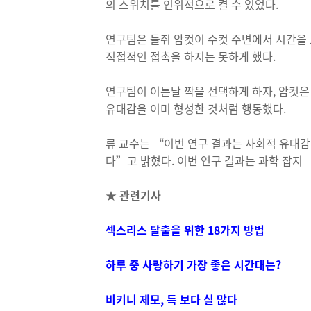
의 스위치를 인위적으로 켤 수 있었다.
연구팀은 들쥐 암컷이 수컷 주변에서 시간을 
직접적인 접촉을 하지는 못하게 했다.
연구팀이 이튿날 짝을 선택하게 하자, 암컷은
유대감을 이미 형성한 것처럼 행동했다.
류 교수는 “이번 연구 결과는 사회적 유대감
다”고 밝혔다. 이번 연구 결과는 과학 잡지
★ 관련기사
섹스리스 탈출을 위한 18가지 방법
하루 중 사랑하기 가장 좋은 시간대는?
비키니 제모, 득 보다 실 많다