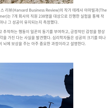
뷰(Harvard Business Review)의 작가 테레사 아마빌과(The
 Kramer)는 7개 회사의 직원 238명을 대상으로 진행한 실험을 통해 작
마나 그 성공이 유지되는지 측정했다.
고 추적하는 행동이 일꾼의 동기를 부여하고, 긍정적인 감정을 향상
각을 가진 다는 사실을 발견했다. 심리학자들은 성공의 크기를 떠나
 뇌에 보상을 주는 아주 중요한 과정이라고 설명한다.
기