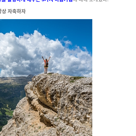
 항상 자축하자