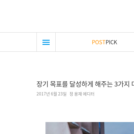
POST
PICK
장기 목표를 달성하게 해주는 3가지 
2017년 6월 23일 정 용재 에디터