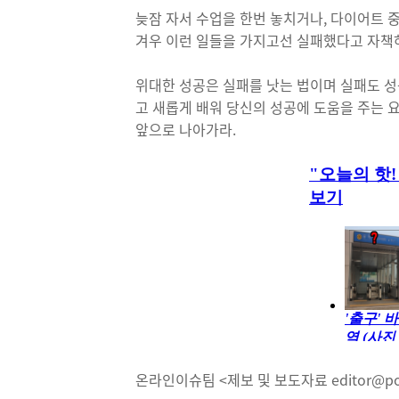
늦잠 자서 수업을 한번 놓치거나, 다이어트 
겨우 이런 일들을 가지고선 실패했다고 자책
위대한 성공은 실패를 낫는 법이며 실패도 성
고 새롭게 배워 당신의 성공에 도움을 주는 
앞으로 나아가라.
온라인이슈팀 <제보 및 보도자료 editor@post