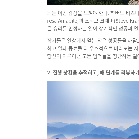
뇌는 이긴 감정을 느껴야 한다. 하버드 비즈니스 리
resa Amabile)과 스티브 크레머(Steve
은 승리를 인정하는 일이 장기적인 성공과 얼
작가들은 일상에서 얻는 작은 성공들을 깨닫
하고 일과 동료를 더 우호적으로 바라보는 시
당신이 이루어낸 모든 업적들을 칭찬하는 일이
2. 진행 상황을 추적하고, 매 단계를 리뷰하