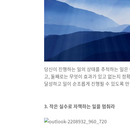
당신이 진행하는 일의 상태를 추적하는 일은 
고, 둘째로는 무엇이 효과가 있고 없는지 정
달성하고 일이 순조롭게 진행될 수 있도록 만
3. 작은 실수로 자책하는 일을 멈춰라