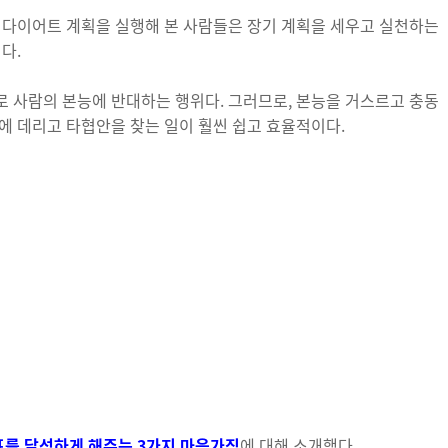
 다이어트 계획을 실행해 본 사람들은 장기 계획을 세우고 실천하는
다.
 사람의 본능에 반대하는 행위다. 그러므로, 본능을 거스르고 충동
에 데리고 타협안을 찾는 일이 훨씬 쉽고 효율적이다.
를 달성하게 해주는 3가지 마음가짐
에 대해 소개했다.