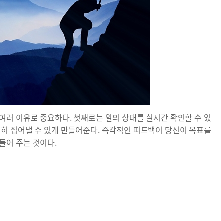
여러 이유로 중요하다. 첫째로는 일의 상태를 실시간 확인할 수 있
확히 집어낼 수 있게 만들어준다. 즉각적인 피드백이 당신이 목표를
들어 주는 것이다.