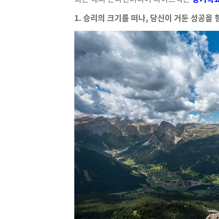
1. 승리의 크기를 떠나, 당신이 거둔 성공을