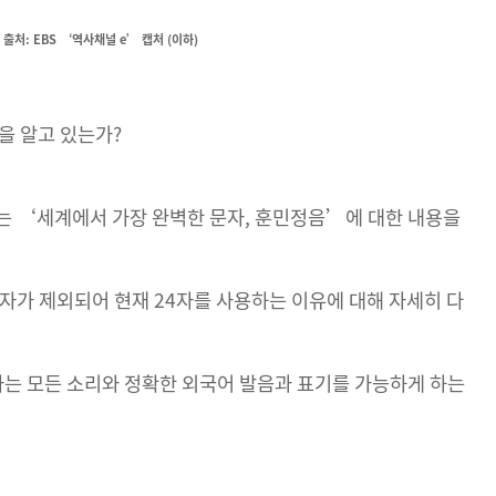
출처: EBS ‘역사채널 e’ 캡처 (이하)
을 알고 있는가?
는 ‘세계에서 가장 완벽한 문자, 훈민정음’에 대한 내용을
자가 제외되어 현재 24자를 사용하는 이유에 대해 자세히 다
자는 모든 소리와 정확한 외국어 발음과 표기를 가능하게 하는