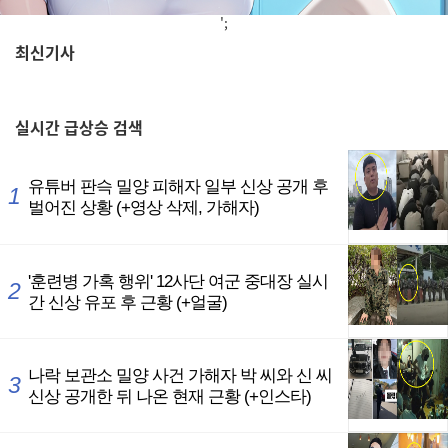
';
최신기사
,
실시간
급상승 검색