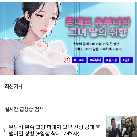
';
최신기사
,
실시간
급상승 검색