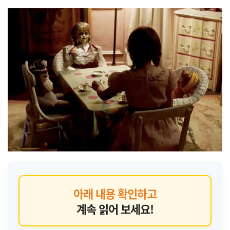
아래 내용 확인하고
계속 읽어 보세요!