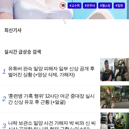
';
최신기사
,
실시간
급상승 검색