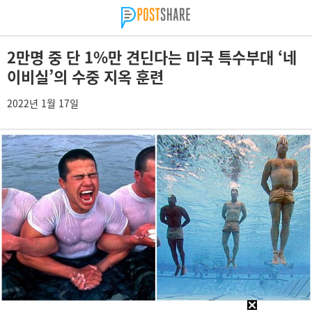
2만명 중 단 1%만 견딘다는 미국 특수부대 ‘네
이비실’의 수중 지옥 훈련
2022년 1월 17일