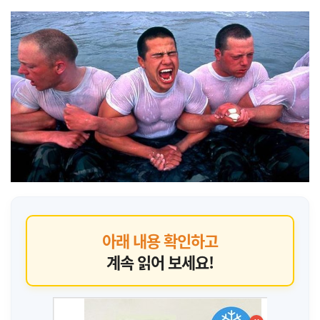
아래 내용 확인하고
계속 읽어 보세요!