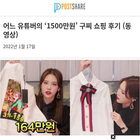
어느 유튜버의 ‘1500만원’ 구찌 쇼핑 후기 (동
영상)
2022년 1월 17일