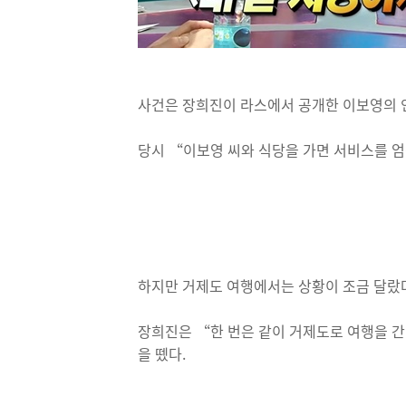
사건은 장희진이 라스에서 공개한 이보영의 
당시 “이보영 씨와 식당을 가면 서비스를 엄
하지만 거제도 여행에서는 상황이 조금 달랐
장희진은 “한 번은 같이 거제도로 여행을 간 
을 뗐다.