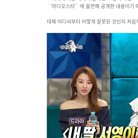
‘라디오스타’에 출연해 공개한 내용이기 
대체 어디서부터 어떻게 잘못된 것인지 처음