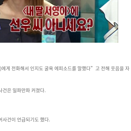
)에게 전화해서 인지도 굴욕 에피소드를 말했다”고 전해 웃음을 자
사건은 일파만파 커졌다.
어사건이 언급되기도 했다.