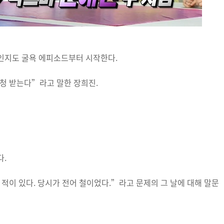
인지도 굴욕 에피소드부터 시작한다.
청 받는다”라고 말한 장희진.
다.
적이 있다. 당시가 전어 철이었다.”라고 문제의 그 날에 대해 말문