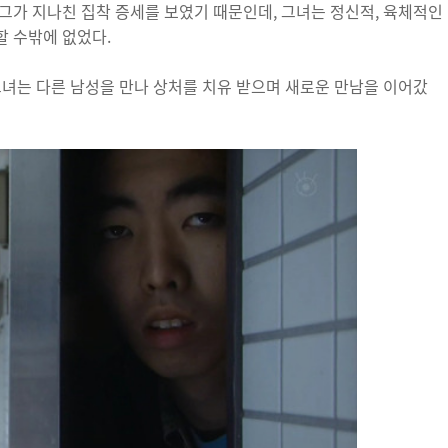
그가 지나친 집착 증세를 보였기 때문인데, 그녀는 정신적, 육체적인
 수밖에 없었다.
그녀는 다른 남성을 만나 상처를 치유 받으며 새로운 만남을 이어갔