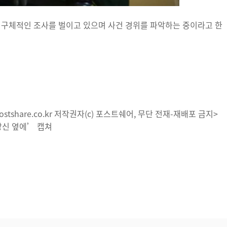
 구체적인 조사를 벌이고 있으며 사건 경위를 파악하는 중이라고 한
stshare.co.kr 저작권자(c) 포스트쉐어, 무단 전재-재배포 금지>
상 당신 옆에’ 캡쳐