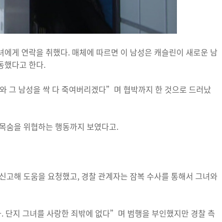
에게 연락을 취했다. 매체에 따르면 이 남성은 캐슬린이 새로운 남
동했다고 한다.
와 그 남성을 싹 다 죽여버리겠다”며 협박까지 한 것으로 드러났
 목숨을 위협하는 행동까지 보였다고.
신고해 도움을 요청했고, 경찰 관계자는 잠복 수사를 통해서 그녀와
다. 단지 그녀를 사랑한 죄밖에 없다”며 범행을 부인했지만 경찰 측