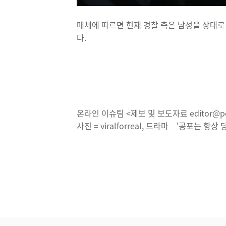
매체에 따르면 현재 경찰 측은 남성을 상대로
다.
온라인 이슈팀 <제보 및 보도자료 editor@po
사진 = viralforreal, 드라마 ‘공포는 항