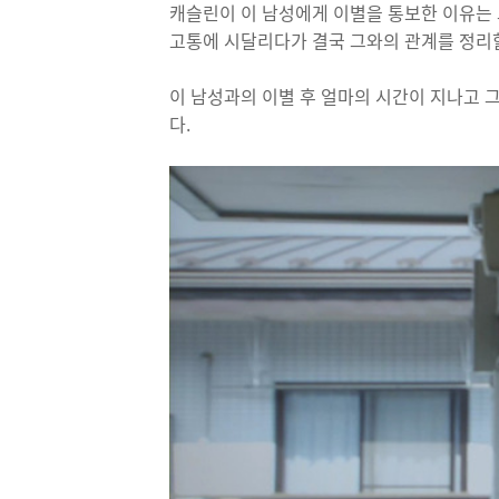
캐슬린이 이 남성에게 이별을 통보한 이유는 
고통에 시달리다가 결국 그와의 관계를 정리할
이 남성과의 이별 후 얼마의 시간이 지나고 
다.