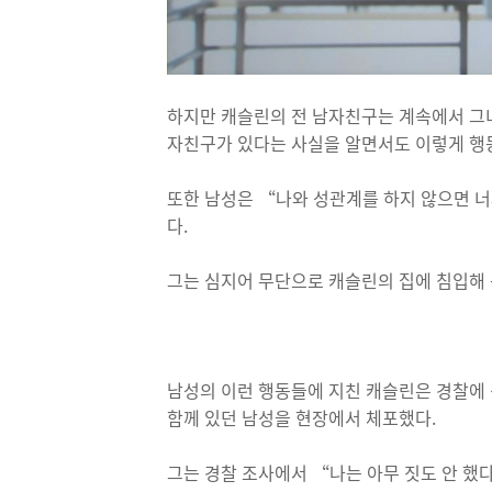
하지만 캐슬린의 전 남자친구는 계속에서 그녀
자친구가 있다는 사실을 알면서도 이렇게 행
또한 남성은 “나와 성관계를 하지 않으면 너
다.
그는 심지어 무단으로 캐슬린의 집에 침입해
남성의 이런 행동들에 지친 캐슬린은 경찰에 
함께 있던 남성을 현장에서 체포했다.
그는 경찰 조사에서 “나는 아무 짓도 안 했