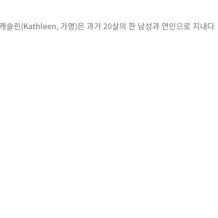
린(Kathleen, 가명)은 과거 20살의 한 남성과 연인으로 지내다