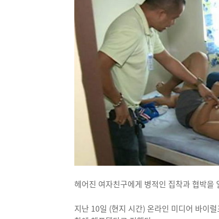
헤어진 여자친구에게 병적인 집착과 협박을 
지난 10일 (현지 시간) 온라인 미디어 바