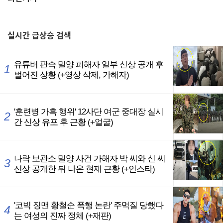
,
실시간
급상승 검색