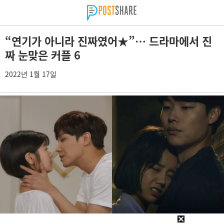
“연기가 아니라 진짜였어★”… 드라마에서 진
짜 눈맞은 커플 6
2022년 1월 17일