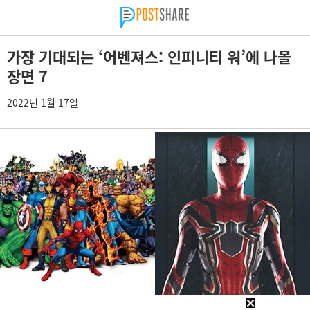
가장 기대되는 ‘어벤져스: 인피니티 워’에 나올
장면 7
2022년 1월 17일