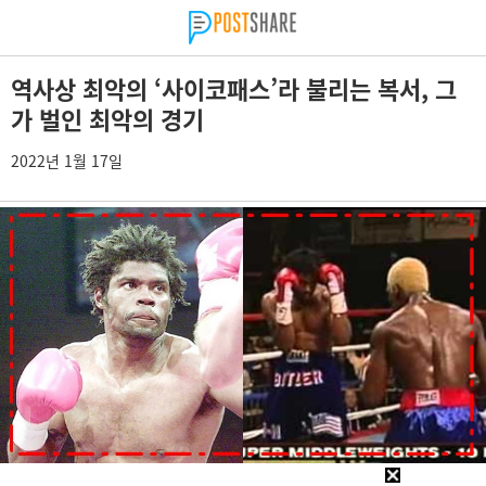
역사상 최악의 ‘사이코패스’라 불리는 복서, 그
가 벌인 최악의 경기
2022년 1월 17일