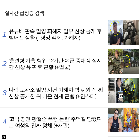
,
실시간
급상승 검색