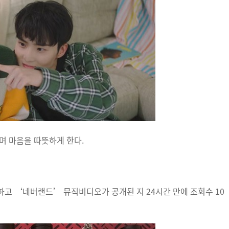
며 마음을 따뜻하게 한다.
고 ‘네버랜드’ 뮤직비디오가 공개된 지 24시간 만에 조회수 10