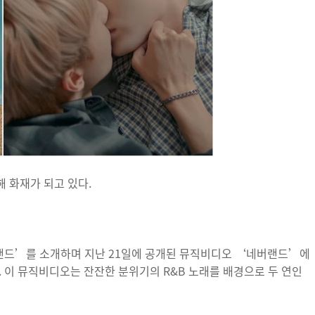
 화재가 되고 있다.
랜드’를 소개하며 지난 21일에 공개된 뮤직비디오 ‘네버랜드’에
. 이 뮤직비디오는 잔잔한 분위기의 R&B 노래를 배경으로 두 연인