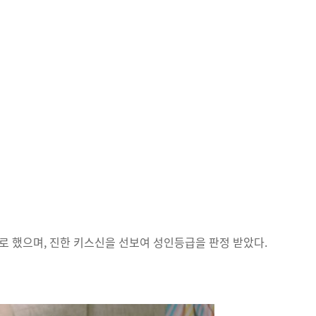
로 했으며, 진한 키스신을 선보여 성인등급을 판정 받았다.