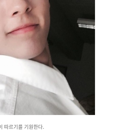
이 따르기를 기원한다.