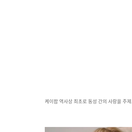
케이팝 역사상 최초로 동성 간의 사랑을 주제