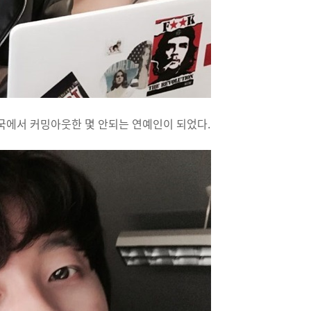
국에서 커밍아웃한 몇 안되는 연예인이 되었다.