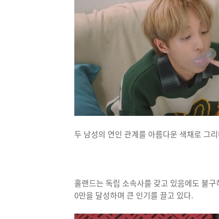
두 남성의 연인 관계를 아름다운 색채로 그리
홀랜드는 독립 소속사를 갖고 있음에도 불구하
0만을 달성하며 큰 인기를 끌고 있다.