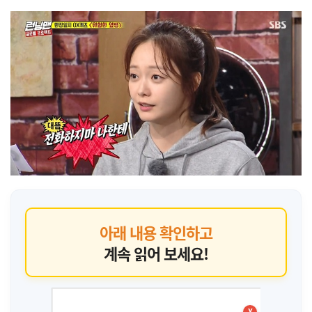
아래 내용 확인하고
계속 읽어 보세요!
X