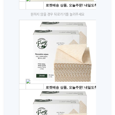
원하지 않을 경우 뒤로가기를 눌러주세요