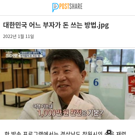
대한민국 어느 부자가 돈 쓰는 방법.jpg
2022년 1월 11일
한 방송 프로그램에서는 경상남도 창원시의 숨은 재력