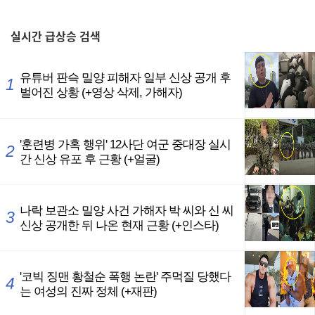
,
실시간
급상승 검색