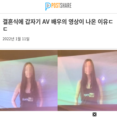
결혼식에 갑자기 AV 배우의 영상이 나온 이유ㄷ
ㄷ
2022년 1월 11일