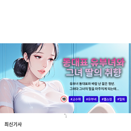
';
최신기사