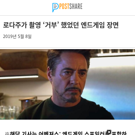
로다주가 촬영 ‘거부’ 했었던 엔드게임 장면
2019년 5월 8일
※해당 기사는 어벤져스: 엔드게임 스포일러를 포함하