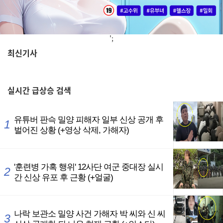
';
최신기사
,
실시간
급상승 검색