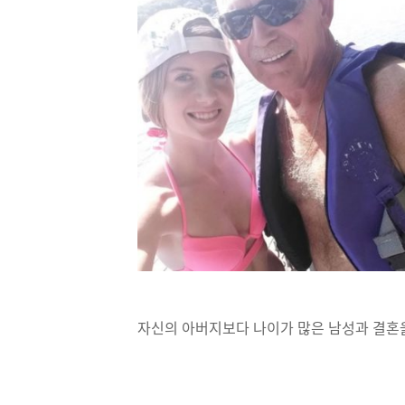
자신의 아버지보다 나이가 많은 남성과 결혼을