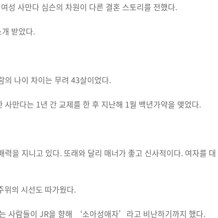
 여성 사만다 심슨의 차원이 다른 결혼 스토리를 전했다.
소개 받았다.
사람의 나이 차이는 무려 43살이었다.
한 사만다는 1년 간 교제를 한 후 지난해 1월 백년가약을 맺었다.
력을 지니고 있다. 또래와 달리 매너가 좋고 신사적이다. 여자를 대
주위의 시선도 따가웠다.
르는 사람들이 JR을 향해 ‘소아성애자’라고 비난하기까지 했다.