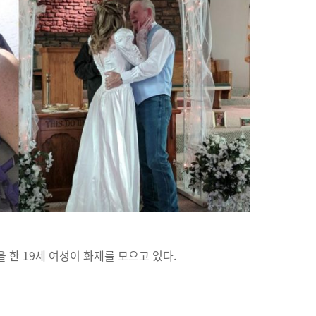
 한 19세 여성이 화제를 모으고 있다.