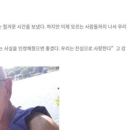
 힘겨운 시간을 보냈다. 하지만 이제 모르는 사람들까지 나서 우리
는 사실을 인정해줬으면 좋겠다. 우리는 진심으로 사랑한다”고 강