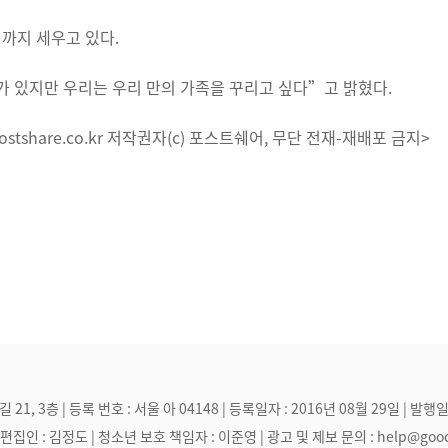
획까지 세우고 있다.
 있지만 우리는 우리 만의 가족을 꾸리고 싶다”고 밝혔다.
stshare.co.kr 저작권자(c) 포스트쉐어, 무단 전재-재배포 금지>
, 3층 | 등록 번호 : 서울 아 04148 | 등록일자 : 2016년 08월 29일 | 발행일
집인 : 김정도 | 청소년 보호 책임자 : 이준영 | 광고 및 제보 문의 : help@goodmak