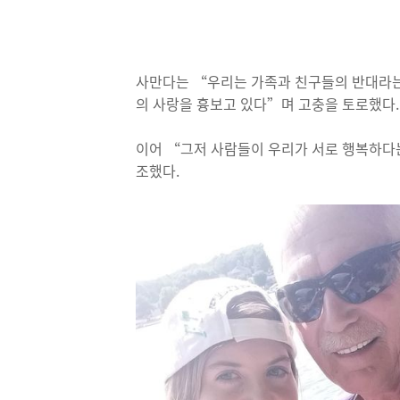
사만다는 “우리는 가족과 친구들의 반대라는
의 사랑을 흉보고 있다”며 고충을 토로했다.
이어 “그저 사람들이 우리가 서로 행복하다
조했다.