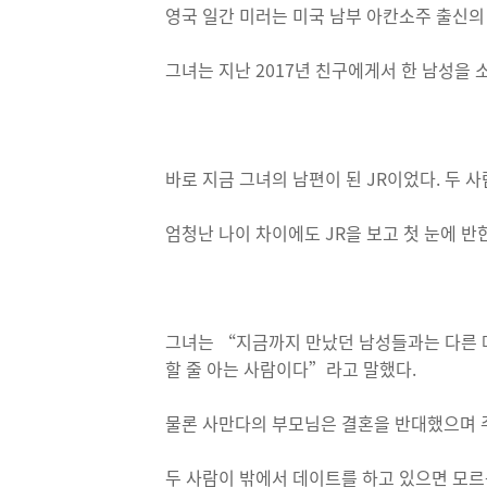
영국 일간 미러는 미국 남부 아칸소주 출신의
그녀는 지난 2017년 친구에게서 한 남성을 
바로 지금 그녀의 남편이 된 JR이었다. 두 
엄청난 나이 차이에도 JR을 보고 첫 눈에 반
그녀는 “지금까지 만났던 남성들과는 다른 매
할 줄 아는 사람이다”라고 말했다.
물론 사만다의 부모님은 결혼을 반대했으며 
두 사람이 밖에서 데이트를 하고 있으면 모