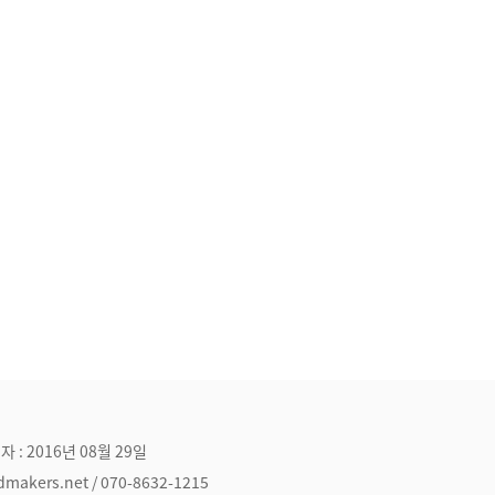
자 : 2016년 08월 29일
ers.net / 070-8632-1215