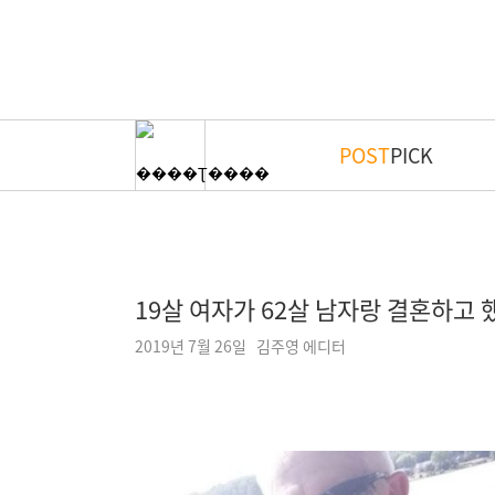
POST
PICK
19살 여자가 62살 남자랑 결혼하고 했
2019년 7월 26일 김주영 에디터