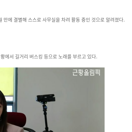
 만에 결별해 스스로 사무실을 차려 활동 중인 것으로 알려졌다.
상황에서 길거리 버스킹 등으로 노래를 부르고 있다.