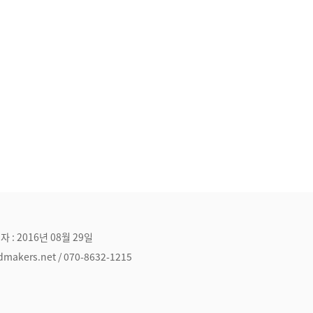
자 : 2016년 08월 29일
ers.net / 070-8632-1215