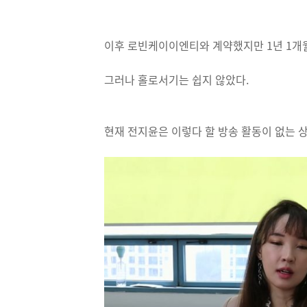
이후 로빈케이이엔티와 계약했지만 1년 1개월
그러나 홀로서기는 쉽지 않았다.
현재 전지윤은 이렇다 할 방송 활동이 없는 