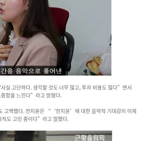
“사실 고단하다. 생각할 것도 너무 많고, 투자 비용도 많다”면서
소중함을 느낀다”라고 밝혔다.
도 고백했다. 전지윤은 “‘전지윤’에 대한 음악적 기대감이 이제
 아직도 고민 중이다”라고 말했다.