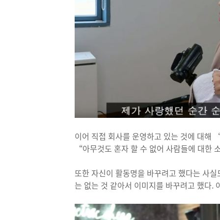
이어 직접 회사를 운영하고 있는 것에 대해 
“아무것도 혼자 할 수 없어 사람들에 대한 
또한 자신이 활동명을 바꾸려고 했다는 사실
는 없는 것 같아서 이미지를 바꾸려고 했다.