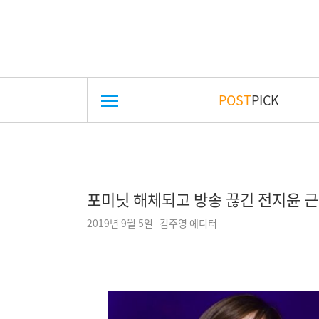
POST
PICK
포미닛 해체되고 방송 끊긴 전지윤 
2019년 9월 5일 김주영 에디터