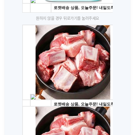
원하지 않을 경우 뒤로가기를 눌러주세요