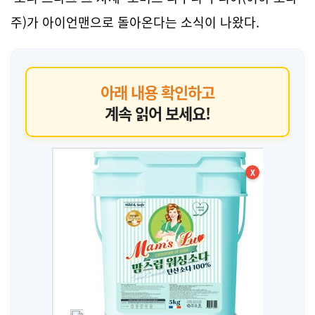
주)가 아이언맨으로 돌아온다는 소식이 나왔다.
아래 내용 확인하고
계속 읽어 보세요!
X