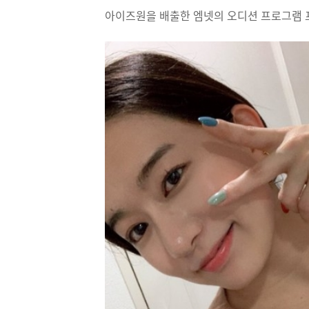
아이즈원을 배출한 엠넷의 오디션 프로그램 