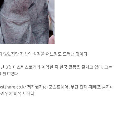
지 않았지만 자신의 심경을 어느정도 드러낸 것이다.
지난 3월 미스틱스토리와 계약한 뒤 한국 활동을 펼치고 있다. 그는
을 발표했다.
tshare.co.kr 저작권자(c) 포스트쉐어, 무단 전재-재배포 금지>
 타케우치 미유 트위터