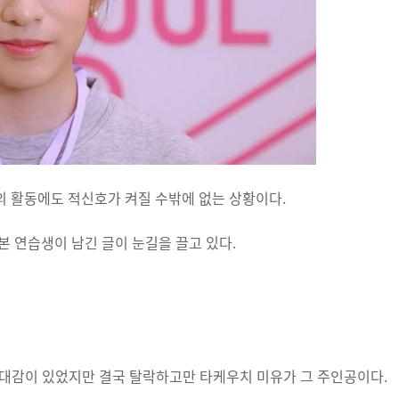
의 활동에도 적신호가 켜질 수밖에 없는 상황이다.
본 연습생이 남긴 글이 눈길을 끌고 있다.
기대감이 있었지만 결국 탈락하고만 타케우치 미유가 그 주인공이다.