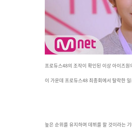
프로듀스48의 조작이 확인된 이상 아이즈원
이 가운데 프로듀스48 최종회에서 탈락한 일
높은 순위를 유지하며 데뷔를 할 것이라는 