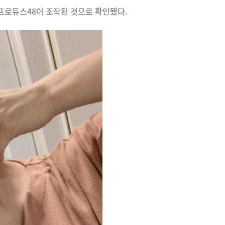
프로듀스48이 조작된 것으로 확인됐다.