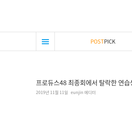
POST
PICK
프로듀스48 최종회에서 탈락한 연습
2019년 11월 11일 eunjin 에디터