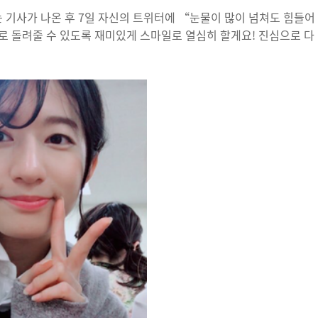
 기사가 나온 후 7일 자신의 트위터에 “눈물이 많이 넘쳐도 힘들어
로 돌려줄 수 있도록 재미있게 스마일로 열심히 할게요! 진심으로 다