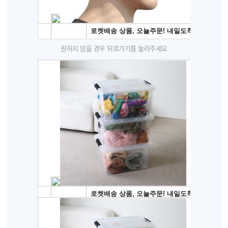
원하지 않을 경우 뒤로가기를 눌러주세요