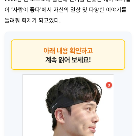
이 ‘사람이 좋다’에서 자신의 일상 및 다양한 이야기를
들려줘 화제가 되고있다.
아래 내용 확인하고
계속 읽어 보세요!
X