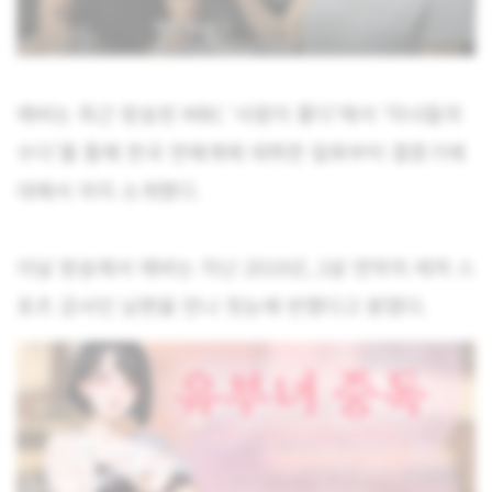
에바는 최근 방송된 MBC ‘사람이 좋다’에서 ‘미녀들의
수다’를 통해 한국 연예계에 데뷔한 일화부터 결혼기에
대해서 까지 소개했다.
이날 방송에서 에바는 지난 2010년, 2살 연하의 레저 스
포츠 강사인 남편을 만나 첫눈에 반했다고 밝혔다.