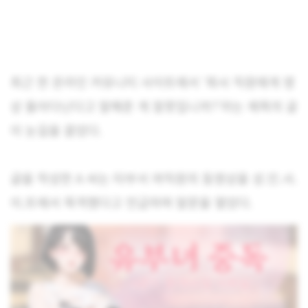
최근 한 온라인 커뮤니티 사이트에서 ‘회사 직원에게 영
상 돌아다닌다고 말해준 게 잘못입니까?’라는 제목의 글
이 눈길을 끌었다.
글을 작성한 A 씨는 타부서 여직원의 동영상을 성.인.사.
이.트에서 목격했다고 언급하며 말문을 열었다.