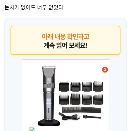
눈치가 없어도 너무 없었다.
아래 내용 확인하고
계속 읽어 보세요!
X