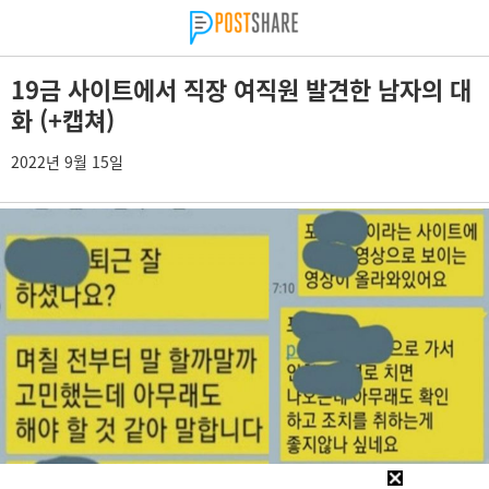
19금 사이트에서 직장 여직원 발견한 남자의 대
화 (+캡쳐)
2022년 9월 15일