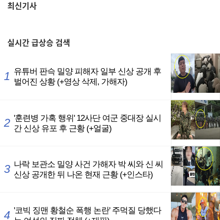
최신기사
,
실시간
급상승 검색