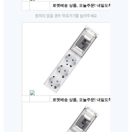
원하지 않을 경우 뒤로가기를 눌러주세요