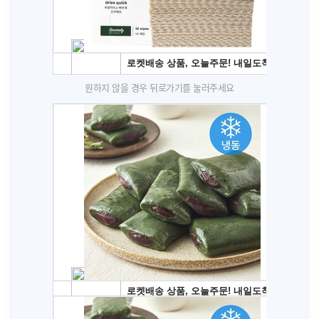
원하지 않을 경우 뒤로가기를 눌러주세요