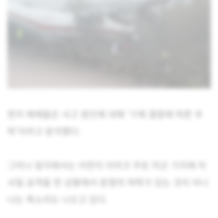
현지 매체들은 사고 원인에 대해 ‘기체 결함에 따른 추
락’이라고 분석했다.
그러나 일각에서는 이란이 이라크 주둔 미군 기지에 미
사일 공격을 한 상황에서 분쟁의 여파가 있는 것이 아니
냐는 목소리도 나오고 있다.