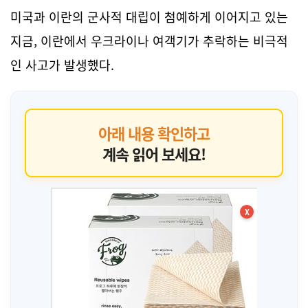
미국과 이란의 군사적 대립이 첨예하게 이어지고 있는
지금, 이란에서 우크라이나 여객기가 추락하는 비극적
인 사고가 발생했다.
아래 내용 확인하고
계속 읽어 보세요!
X