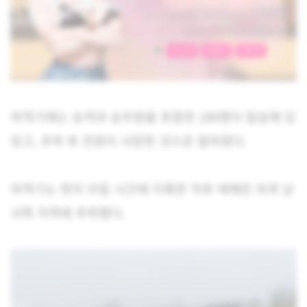
여객기에는 승객과 승무원을 포함한 180명이 탑승해 있
었고, 추락 후 전원이 사망한 것으로 알려졌다.
여객기는 현지 아침 시간에 이륙한 직후 테헤란 외곽 남
서쪽 지역에 추락했다.