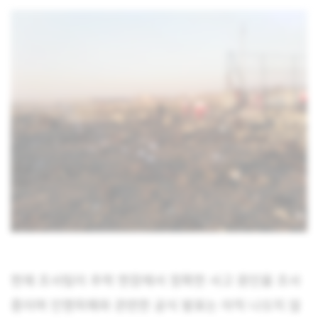
현재 조사팀이 추락 현장에서 정확한 사고 원인을 조사
중이며 인명피해와 관련한 공식 발표는 아직 나오지 않