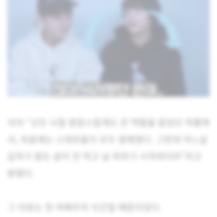
이어 “신인 시절 영광스럽게도 큰 역할을 맡았던 작품에
서, 처음에는 스태프들이 모두 잘해줬다. 그런데 어느날
갑자기 밥도 같이 안 먹고 날 피하기 시작하더라”라고
밝혔다.
그 이유는 한 여배우의 이간질 때문이었다.