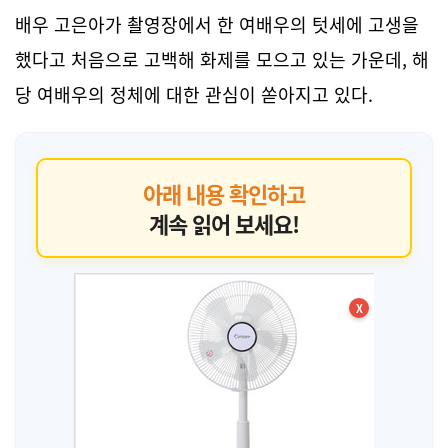
배우 고은아가 촬영장에서 한 여배우의 텃세에 고생을
했다고 처음으로 고백해 화제를 모으고 있는 가운데, 해
당 여배우의 정체에 대한 관심이 쏟아지고 있다.
아래 내용 확인하고
계속 읽어 보세요!
X