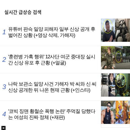
,
실시간
급상승 검색