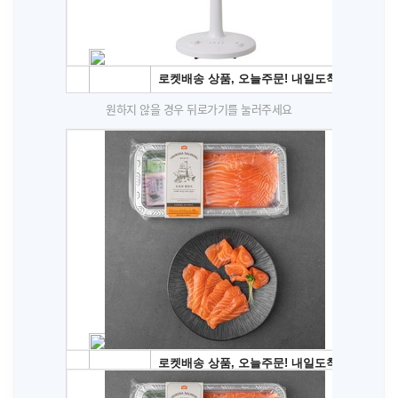
원하지 않을 경우 뒤로가기를 눌러주세요