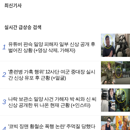
최신기사
,
실시간
급상승 검색