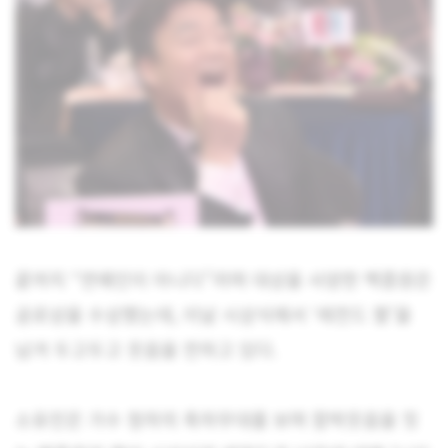
끝까지 “연예인이 아니다”라며 대상을 사양한 백종원은
공로상을 수상했는데, 이날 시상식에서 ‘레전드 짤’을
남겨 두고두고 웃음을 전하고 있다.
소유진은 가수 청하의 축하무대를 보며 함박웃음을 짓