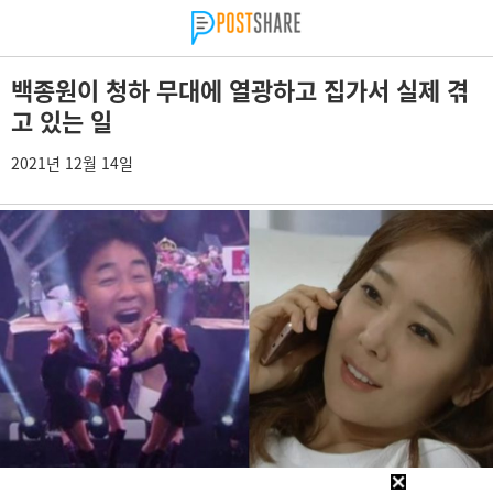
백종원이 청하 무대에 열광하고 집가서 실제 겪
고 있는 일
2021년 12월 14일