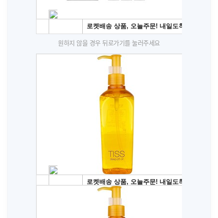
원하지 않을 경우 뒤로가기를 눌러주세요