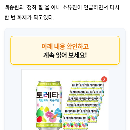
백종원의 ‘청하 짤’을 아내 소유진이 언급하면서 다시
한 번 화제가 되고있다.
아래 내용 확인하고
계속 읽어 보세요!
X