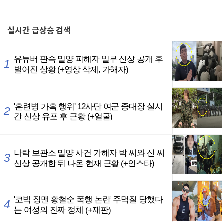
,
실시간
급상승 검색