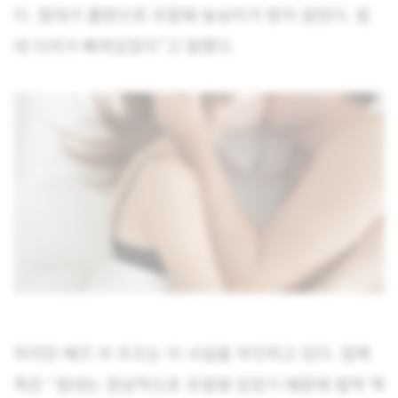
다. 침대가 불량으로 조립돼 높낮이가 맞지 않았다. 침
대 다리가 빠져있었다”고 말했다.
하지만 베즈 아 우즈는 이 사실을 부인하고 있다. 업체
측은 “침대는 정상적으로 조립돼 있었기 때문에 법적 책