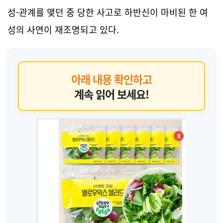
성-관계를 맺던 중 당한 사고로 하반신이 마비된 한 여
성의 사연이 재조명되고 있다.
아래 내용 확인하고
계속 읽어 보세요!
X