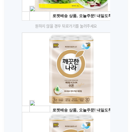
원하지 않을 경우 뒤로가기를 눌러주세요