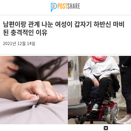
남편이랑 관계 나눈 여성이 갑자기 하반신 마비
된 충격적인 이유
2021년 12월 14일