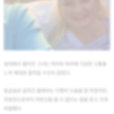
침대에서 떨어진 그녀는 머리와 허리에 극심한 고통을
느껴 제대로 움직일 수조차 없었다.
응급실로 실려간 클레어는 다행히 수술을 잘 마쳤지만,
의료진으로부터 하반신을 쓸 수 없다는 말을 듣고 크게
좌절했다.